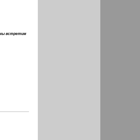
и мы встретим