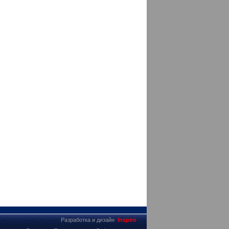
Разработка и дизайн
Inspiro